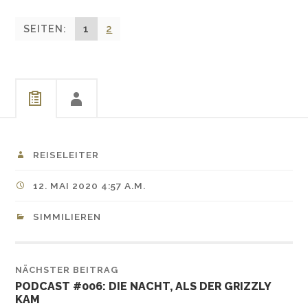
SEITEN:
1
2
REISELEITER
12. MAI 2020 4:57 A.M.
SIMMILIEREN
NÄCHSTER BEITRAG
PODCAST #006: DIE NACHT, ALS DER GRIZZLY
KAM