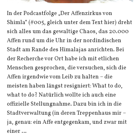
In der Podcastfolge „Der Affenzirkus von
Shimla“ (#005, gleich unter dem Text hier) dreht
sich alles um das gewaltige Chaos, das 20.000
Affen rund um die Uhr in der nordindischen
Stadt am Rande des Himalajas anrichten. Bei
der Recherche vor Ort habe ich mit etlichen
Menschen gesprochen, die versuchen, sich die
Affen irgendwie vom Leib zu halten – die
meisten haben längst resigniert: What to do,
what to do? Natürlich wollte ich auch eine
offizielle Stellungnahme. Dazu bin ich in die
Stadtverwaltung (in deren Treppenhaus mir –
ja, genau: ein Affe entgegenkam, und zwar mit
einer …