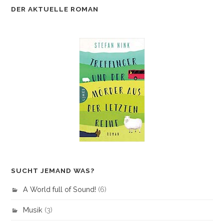
DER AKTUELLE ROMAN
SUCHT JEMAND WAS?
A World full of Sound!
(6)
Musik
(3)