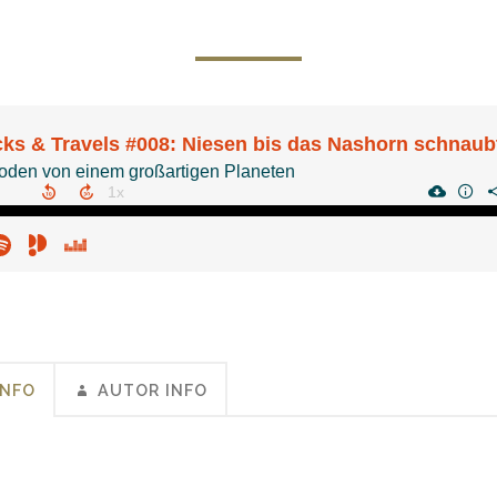
INFO
AUTOR INFO