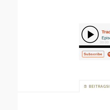
BEITRAGS