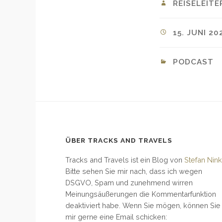
REISELEITE
15. JUNI 20
PODCAST
ÜBER TRACKS AND TRAVELS
Tracks and Travels ist ein Blog von
Stefan Nink
Bitte sehen Sie mir nach, dass ich wegen
DSGVO, Spam und zunehmend wirren
Meinungsäußerungen die Kommentarfunktion
deaktiviert habe. Wenn Sie mögen, können Sie
mir gerne eine Email schicken: