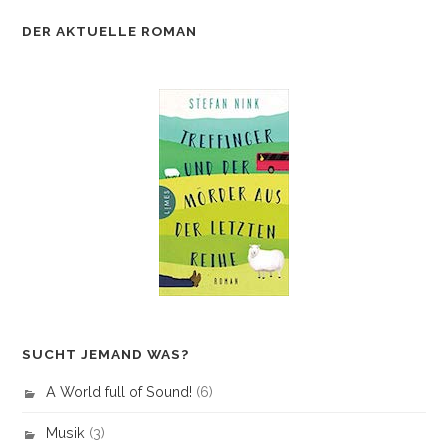
DER AKTUELLE ROMAN
SUCHT JEMAND WAS?
A World full of Sound!
(6)
Musik
(3)