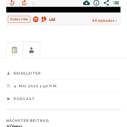
REISELEITER
4. MAI 2020 1:50 P.M.
PODCAST
NÄCHSTER BEITRAG