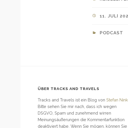
11. JULI 202
PODCAST
ÜBER TRACKS AND TRAVELS
Tracks and Travels ist ein Blog von
Stefan Nink
Bitte sehen Sie mir nach, dass ich wegen
DSGVO, Spam und zunehmend wirren
Meinungsäußerungen die Kommentarfunktion
deaktiviert habe. Wenn Sie mögen, können Sie