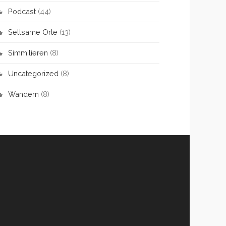
Podcast
(44)
Seltsame Orte
(13)
Simmilieren
(8)
Uncategorized
(8)
Wandern
(8)