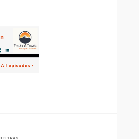
BEITRAG