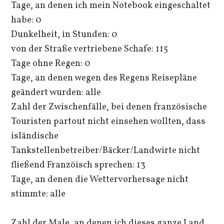
Tage, an denen ich mein Notebook eingeschaltet
habe: 0
Dunkelheit, in Stunden: 0
von der Straße vertriebene Schafe: 115
Tage ohne Regen: 0
Tage, an denen wegen des Regens Reisepläne
geändert wurden: alle
Zahl der Zwischenfälle, bei denen französische
Touristen partout nicht einsehen wollten, dass
isländische
Tankstellenbetreiber/Bäcker/Landwirte nicht
fließend Franzöisch sprechen: 13
Tage, an denen die Wettervorhersage nicht
stimmte: alle
Zahl der Male, an denen ich dieses ganze Land