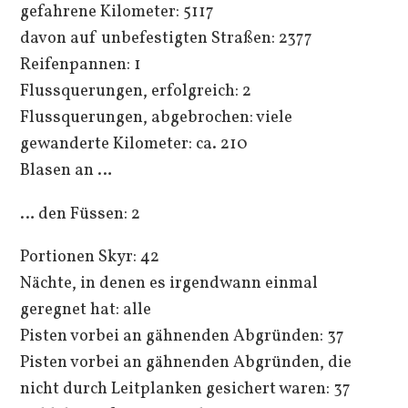
gefahrene Kilometer: 5117
davon auf unbefestigten Straßen: 2377
Reifenpannen: 1
Flussquerungen, erfolgreich: 2
Flussquerungen, abgebrochen: viele
gewanderte Kilometer: ca. 210
Blasen an …
… den Füssen: 2
Portionen Skyr: 42
Nächte, in denen es irgendwann einmal
geregnet hat: alle
Pisten vorbei an gähnenden Abgründen: 37
Pisten vorbei an gähnenden Abgründen, die
nicht durch Leitplanken gesichert waren: 37