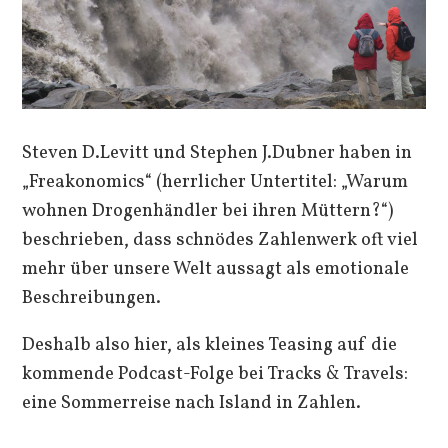
Steven D.Levitt und Stephen J.Dubner haben in
„Freakonomics“ (herrlicher Untertitel: „Warum
wohnen Drogenhändler bei ihren Müttern?“)
beschrieben, dass schnödes Zahlenwerk oft viel
mehr über unsere Welt aussagt als emotionale
Beschreibungen.
Deshalb also hier, als kleines Teasing auf die
kommende Podcast-Folge bei Tracks & Travels:
eine Sommerreise nach Island in Zahlen.