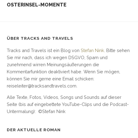
OSTERINSEL-MOMENTE
ÜBER TRACKS AND TRAVELS
Tracks and Travels ist ein Blog von
Stefan Nink
. Bitte sehen
Sie mir nach, dass ich wegen DSGVO, Spam und
zunehmend wirren Meinungsäußerungen die
Kommentarfunktion deaktiviert habe. Wenn Sie mögen,
können Sie mir gerne eine Email schicken:
reiseleiter@tracksandtravels.com.
Alle Texte, Fotos, Videos, Songs und Sounds auf dieser
Seite (bis auf eingebettete YouTube-Clips und die Podcast-
Untermalung): ©Stefan Nink
DER AKTUELLE ROMAN